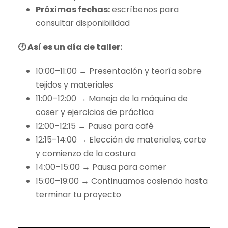
Próximas fechas:
escríbenos para
consultar disponibilidad
🕐 Así es un día de taller:
10:00–11:00 → Presentación y teoría sobre
tejidos y materiales
11:00–12:00 → Manejo de la máquina de
coser y ejercicios de práctica
12:00–12:15 → Pausa para café
12:15–14:00 → Elección de materiales, corte
y comienzo de la costura
14:00–15:00 → Pausa para comer
15:00–19:00 → Continuamos cosiendo hasta
terminar tu proyecto