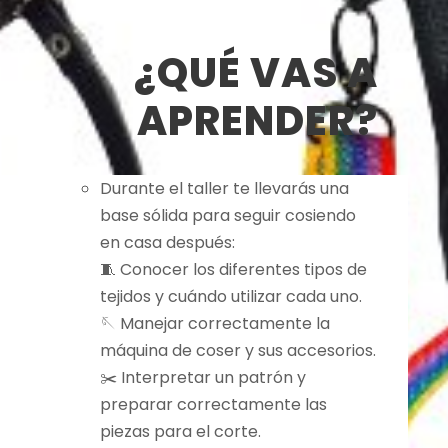
¿QUÉ VAS A
APRENDER?
Durante el taller te llevarás una
base sólida para seguir cosiendo
en casa después:
🧵 Conocer los diferentes tipos de
tejidos y cuándo utilizar cada uno.
🪡 Manejar correctamente la
máquina de coser y sus accesorios.
✂️ Interpretar un patrón y
preparar correctamente las
piezas para el corte.