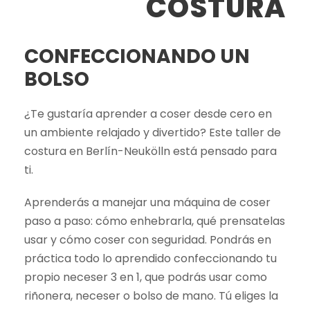
COSTURA
CONFECCIONANDO UN
BOLSO
¿Te gustaría aprender a coser desde cero en
un ambiente relajado y divertido? Este taller de
costura en Berlín-Neukölln está pensado para
ti.
Aprenderás a manejar una máquina de coser
paso a paso: cómo enhebrarla, qué prensatelas
usar y cómo coser con seguridad. Pondrás en
práctica todo lo aprendido confeccionando tu
propio neceser 3 en 1, que podrás usar como
riñonera, neceser o bolso de mano. Tú eliges la