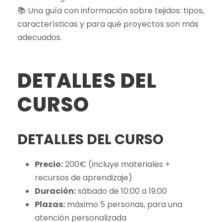
📚 Una guía con información sobre tejidos: tipos,
características y para qué proyectos son más
adecuados.
DETALLES DEL
CURSO
DETALLES DEL CURSO
Precio:
200€ (incluye materiales +
recursos de aprendizaje)
Duración:
sábado de 10:00 a 19:00
Plazas:
máximo 5 personas, para una
atención personalizada