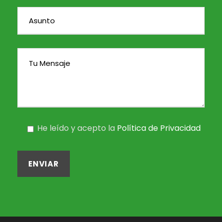
He leído y acepto la
Política de Privacidad