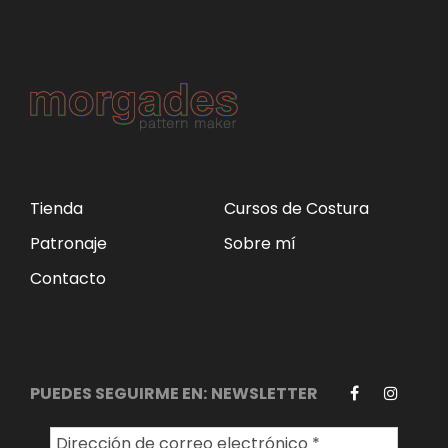
Tienda
Cursos de Costura
Patronaje
Sobre mí
Contacto
PUEDES SEGUIRME EN:
NEWSLETTER