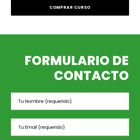
COMPRAR CURSO
FORMULARIO DE
CONTACTO