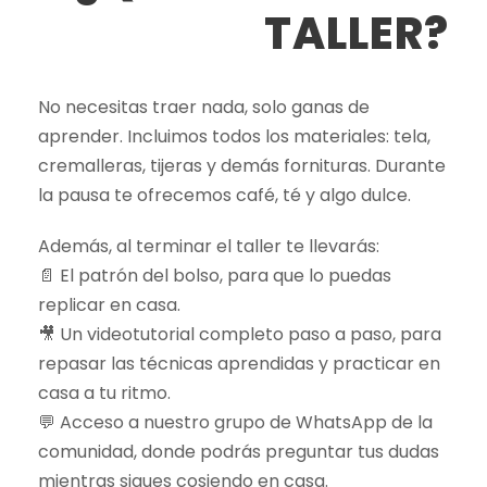
TALLER?
No necesitas traer nada, solo ganas de
aprender. Incluimos todos los materiales: tela,
cremalleras, tijeras y demás fornituras. Durante
la pausa te ofrecemos café, té y algo dulce.
Además, al terminar el taller te llevarás:
📄 El patrón del bolso, para que lo puedas
replicar en casa.
🎥 Un videotutorial completo paso a paso, para
repasar las técnicas aprendidas y practicar en
casa a tu ritmo.
💬 Acceso a nuestro grupo de WhatsApp de la
comunidad, donde podrás preguntar tus dudas
mientras sigues cosiendo en casa.