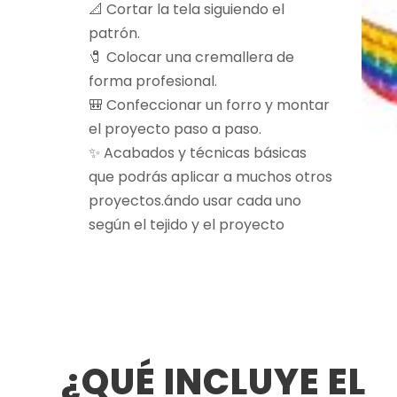
📐 Cortar la tela siguiendo el
patrón.
🧷 Colocar una cremallera de
forma profesional.
🎒 Confeccionar un forro y montar
el proyecto paso a paso.
✨ Acabados y técnicas básicas
que podrás aplicar a muchos otros
proyectos.ándo usar cada uno
según el tejido y el proyecto
¿QUÉ INCLUYE EL