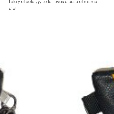
tela y el color, ¡y te lo llevas a casa el mismo
día!