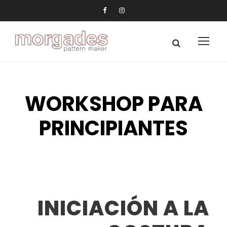
WORKSHOP PARA
PRINCIPIANTES
INICIACIÓN A LA